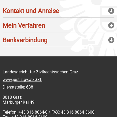
Kontakt und Anreise
Mein Verfahren
Bankverbindung
Landesgericht für Zivilrechtssachen Graz
www.justiz.gv.at/GZL
Dienststelle: 638
8010 Graz
Marburger Kai 49
Telefon: +43 316 8064-0 / FAX: 43 316 8064 3600