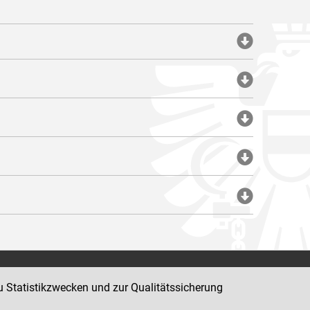
Impressum
u Statistikzwecken und zur Qualitätssicherung
Datenschutz