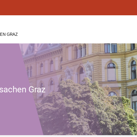
HEN GRAZ
ssachen Graz