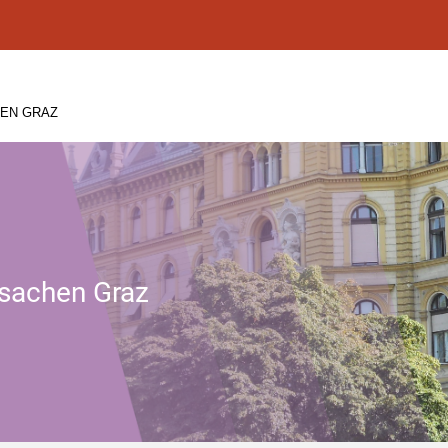
HEN GRAZ
ssachen Graz