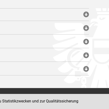
Impressum
u Statistikzwecken und zur Qualitätssicherung
Datenschutz