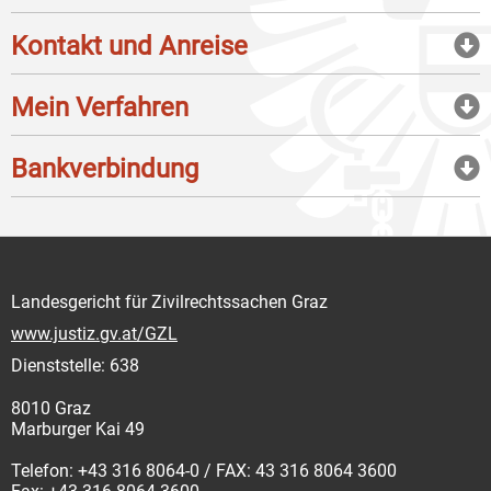
Kontakt und Anreise
Mein Verfahren
Bankverbindung
Landesgericht für Zivilrechtssachen Graz
www.justiz.gv.at/GZL
Dienststelle: 638
8010 Graz
Marburger Kai 49
Telefon: +43 316 8064-0 / FAX: 43 316 8064 3600