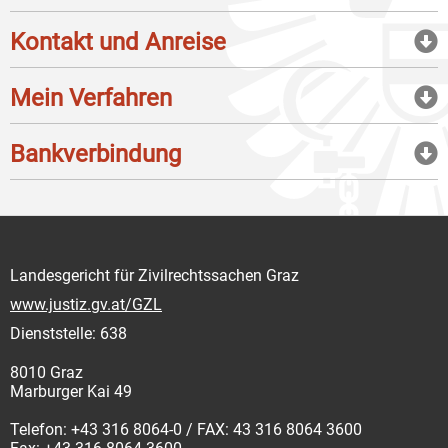
Kontakt und Anreise
Mein Verfahren
Bankverbindung
Landesgericht für Zivilrechtssachen Graz
www.justiz.gv.at/GZL
Dienststelle: 638
8010 Graz
Marburger Kai 49
Telefon: +43 316 8064-0 / FAX: 43 316 8064 3600