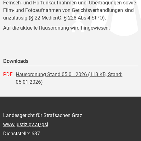
Fernseh- und Hörfunkaufnahmen und -Übertragungen sowie
Film- und Fotoaufnahmen von Gerichtsverhandlungen sind
unzulässig (§ 22 MedienG, § 228 Abs 4 StPO).
Auf die aktuelle Hausordnung wird hingewiesen.
Downloads
PDF
Hausordnung Stand 05.01.2026 (113 KB, Stand:
05.01.2026)
Landesgericht für Strafsachen Graz
www.justiz.gv.at/gsl
Dienststelle: 637