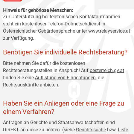
Hinweis für gehörlose Menschen:
Zur Unterstützung bei telefonischen Kontaktaufnahmen
steht ein kostenloser Telefon-Dolmetschdienst in
Österreichischer Gebärdensprache unter
www.relayservice.at
zur Verfügung.
Benötigen Sie individuelle Rechtsberatung?
Bitte nehmen Sie dafür die kostenlosen
Rechtsberatungsstellen in Anspruch! Auf
oesterreich
.gv.at
finden Sie eine
Auflistung von Einrichtungen
, die
Rechtsauskünfte anbieten.
Haben Sie ein Anliegen oder eine Frage zu
einem Verfahren?
Anfragen an Gerichte und Staatsanwaltschaften sind
DIREKT an diese zu richten. (siehe
Gerichtssuche
bzw.
Liste