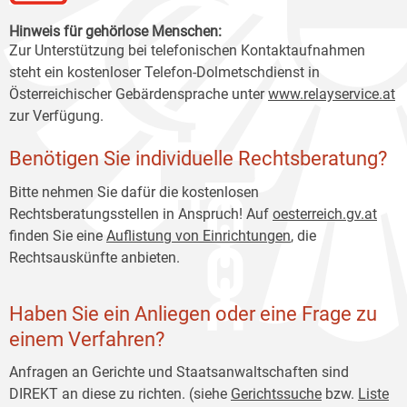
Hinweis für gehörlose Menschen:
Zur Unterstützung bei telefonischen Kontaktaufnahmen
steht ein kostenloser Telefon-Dolmetschdienst in
Österreichischer Gebärdensprache unter
www.relayservice.at
zur Verfügung.
Benötigen Sie individuelle Rechtsberatung?
Bitte nehmen Sie dafür die kostenlosen
Rechtsberatungsstellen in Anspruch! Auf
oesterreich
.gv.at
finden Sie eine
Auflistung von Einrichtungen
, die
Rechtsauskünfte anbieten.
Haben Sie ein Anliegen oder eine Frage zu
einem Verfahren?
Anfragen an Gerichte und Staatsanwaltschaften sind
DIREKT an diese zu richten. (siehe
Gerichtssuche
bzw.
Liste