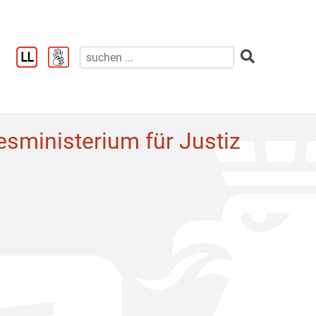
sministerium für Justiz