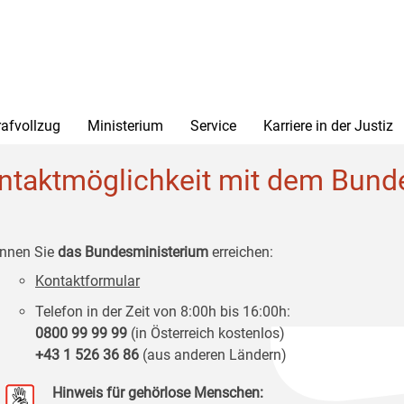
rafvollzug
Ministerium
Service
Karriere in der Justiz
ntaktmöglichkeit mit dem Bunde
nnen Sie
das Bundesministerium
erreichen:
Kontaktformular
Telefon in der Zeit von 8:00h bis 16:00h:
0800 99 99 99
(in Österreich kostenlos)
+43 1 526 36 86
(aus anderen Ländern)
Hinweis für gehörlose Menschen: