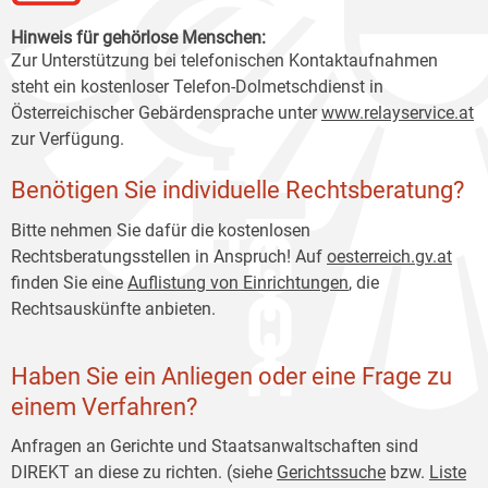
Hinweis für gehörlose Menschen:
Zur Unterstützung bei telefonischen Kontaktaufnahmen
steht ein kostenloser Telefon-Dolmetschdienst in
Österreichischer Gebärdensprache unter
www.relayservice.at
zur Verfügung.
Benötigen Sie individuelle Rechtsberatung?
Bitte nehmen Sie dafür die kostenlosen
Rechtsberatungsstellen in Anspruch! Auf
oesterreich
.gv.at
finden Sie eine
Auflistung von Einrichtungen
, die
Rechtsauskünfte anbieten.
Haben Sie ein Anliegen oder eine Frage zu
einem Verfahren?
Anfragen an Gerichte und Staatsanwaltschaften sind
DIREKT an diese zu richten. (siehe
Gerichtssuche
bzw.
Liste