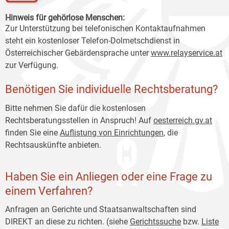
Hinweis für gehörlose Menschen:
Zur Unterstützung bei telefonischen Kontaktaufnahmen
steht ein kostenloser Telefon-Dolmetschdienst in
Österreichischer Gebärdensprache unter
www.relayservice.at
zur Verfügung.
Benötigen Sie individuelle Rechtsberatung?
Bitte nehmen Sie dafür die kostenlosen
Rechtsberatungsstellen in Anspruch! Auf
oesterreich
.gv.at
finden Sie eine
Auflistung von Einrichtungen
, die
Rechtsauskünfte anbieten.
Haben Sie ein Anliegen oder eine Frage zu
einem Verfahren?
Anfragen an Gerichte und Staatsanwaltschaften sind
DIREKT an diese zu richten. (siehe
Gerichtssuche
bzw.
Liste