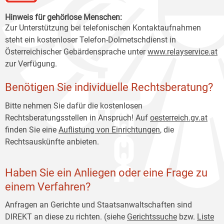
Hinweis für gehörlose Menschen:
Zur Unterstützung bei telefonischen Kontaktaufnahmen
steht ein kostenloser Telefon-Dolmetschdienst in
Österreichischer Gebärdensprache unter
www.relayservice.at
zur Verfügung.
Benötigen Sie individuelle Rechtsberatung?
Bitte nehmen Sie dafür die kostenlosen
Rechtsberatungsstellen in Anspruch! Auf
oesterreich
.gv.at
finden Sie eine
Auflistung von Einrichtungen
, die
Rechtsauskünfte anbieten.
Haben Sie ein Anliegen oder eine Frage zu
einem Verfahren?
Anfragen an Gerichte und Staatsanwaltschaften sind
DIREKT an diese zu richten. (siehe
Gerichtssuche
bzw.
Liste