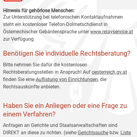
Hinweis für gehörlose Menschen:
Zur Unterstützung bei telefonischen Kontaktaufnahmen
steht ein kostenloser Telefon-Dolmetschdienst in
Österreichischer Gebärdensprache unter
www.relayservice.at
zur Verfügung.
Benötigen Sie individuelle Rechtsberatung?
Bitte nehmen Sie dafür die kostenlosen
Rechtsberatungsstellen in Anspruch! Auf
oesterreich
.gv.at
finden Sie eine
Auflistung von Einrichtungen
, die
Rechtsauskünfte anbieten.
Haben Sie ein Anliegen oder eine Frage zu
einem Verfahren?
Anfragen an Gerichte und Staatsanwaltschaften sind
DIREKT an diese zu richten. (siehe
Gerichtssuche
bzw.
Liste