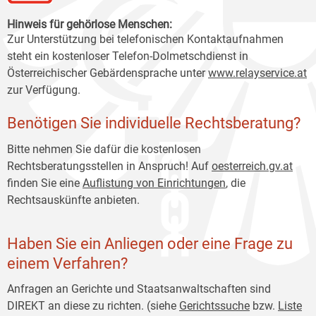
Hinweis für gehörlose Menschen:
Zur Unterstützung bei telefonischen Kontaktaufnahmen
steht ein kostenloser Telefon-Dolmetschdienst in
Österreichischer Gebärdensprache unter
www.relayservice.at
zur Verfügung.
Benötigen Sie individuelle Rechtsberatung?
Bitte nehmen Sie dafür die kostenlosen
Rechtsberatungsstellen in Anspruch! Auf
oesterreich
.gv.at
finden Sie eine
Auflistung von Einrichtungen
, die
Rechtsauskünfte anbieten.
Haben Sie ein Anliegen oder eine Frage zu
einem Verfahren?
Anfragen an Gerichte und Staatsanwaltschaften sind
DIREKT an diese zu richten. (siehe
Gerichtssuche
bzw.
Liste