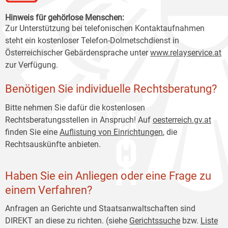
Hinweis für gehörlose Menschen:
Zur Unterstützung bei telefonischen Kontaktaufnahmen
steht ein kostenloser Telefon-Dolmetschdienst in
Österreichischer Gebärdensprache unter
www.relayservice.at
zur Verfügung.
Benötigen Sie individuelle Rechtsberatung?
Bitte nehmen Sie dafür die kostenlosen
Rechtsberatungsstellen in Anspruch! Auf
oesterreich
.gv.at
finden Sie eine
Auflistung von Einrichtungen
, die
Rechtsauskünfte anbieten.
Haben Sie ein Anliegen oder eine Frage zu
einem Verfahren?
Anfragen an Gerichte und Staatsanwaltschaften sind
DIREKT an diese zu richten. (siehe
Gerichtssuche
bzw.
Liste