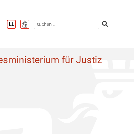
sministerium für Justiz