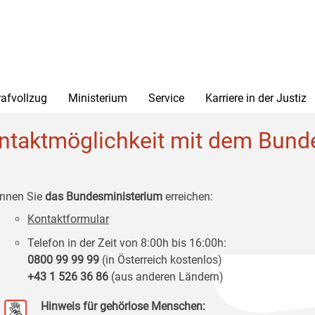
rafvollzug
Ministerium
Service
Karriere in der Justiz
ntaktmöglichkeit mit dem Bunde
nnen Sie
das Bundesministerium
erreichen:
Kontaktformular
Telefon in der Zeit von 8:00h bis 16:00h:
0800 99 99 99
(in Österreich kostenlos)
+43 1 526 36 86
(aus anderen Ländern)
Hinweis für gehörlose Menschen: