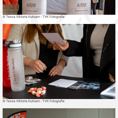
© Tessa Viktoria Kutsam - TVK Fotografie
© Tessa Viktoria Kutsam - TVK Fotografie