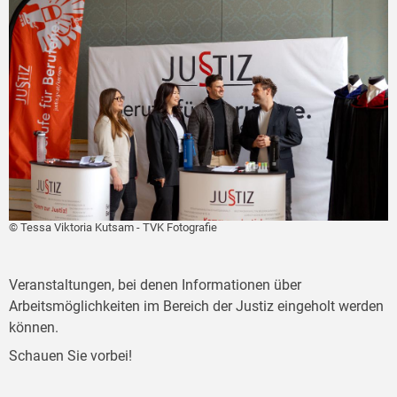
© Tessa Viktoria Kutsam - TVK Fotografie
Veranstaltungen, bei denen Informationen über
Arbeitsmöglichkeiten im Bereich der Justiz eingeholt werden
können.
Schauen Sie vorbei!