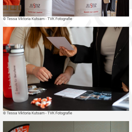
© Tessa Viktoria Kutsam - TVK Fotografie
© Tessa Viktoria Kutsam - TVK Fotografie