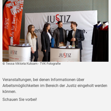
© Tessa Viktoria Kutsam - TVK Fotografie
Veranstaltungen, bei denen Informationen über
Arbeitsmöglichkeiten im Bereich der Justiz eingeholt werden
können.
Schauen Sie vorbei!