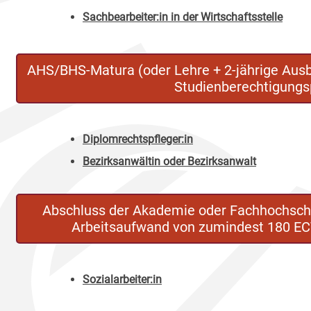
Sachbearbeiter:in in der Wirtschaftsstelle
AHS/BHS-Matura (oder Lehre + 2-jährige Aus
Studienberechtigungs
Diplomrechtspfleger:in
Bezirksanwältin oder Bezirksanwalt
Abschluss der Akademie oder Fachhochschul
Arbeitsaufwand von zumindest 180 E
Sozialarbeiter:in