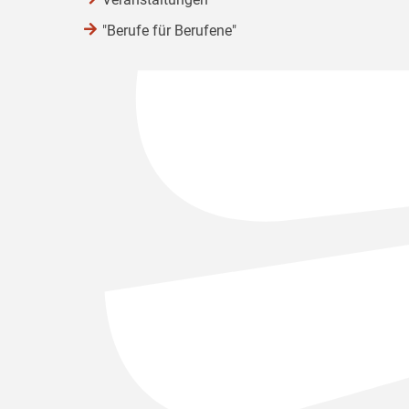
"Berufe für Berufene"