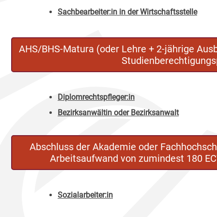
Sachbearbeiter:in in der Wirtschaftsstelle
AHS/BHS-Matura (oder Lehre + 2-jährige Aus
Studienberechtigungs
Diplomrechtspfleger:in
Bezirksanwältin oder Bezirksanwalt
Abschluss der Akademie oder Fachhochschul
Arbeitsaufwand von zumindest 180 E
Sozialarbeiter:in