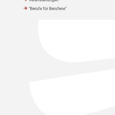
"Berufe für Berufene"