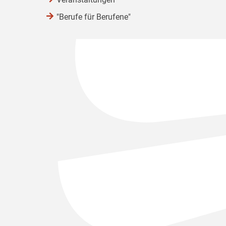
"Berufe für Berufene"