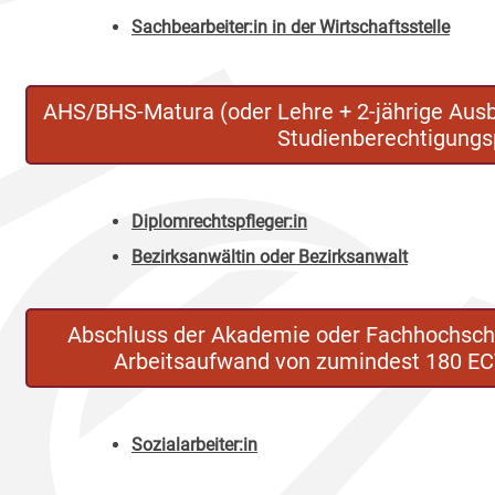
Sachbearbeiter:in in der Wirtschaftsstelle
AHS/BHS-Matura (oder Lehre + 2-jährige Aus
Studienberechtigungs
Diplomrechtspfleger:in
Bezirksanwältin oder Bezirksanwalt
Abschluss der Akademie oder Fachhochschul
Arbeitsaufwand von zumindest 180 E
Sozialarbeiter:in