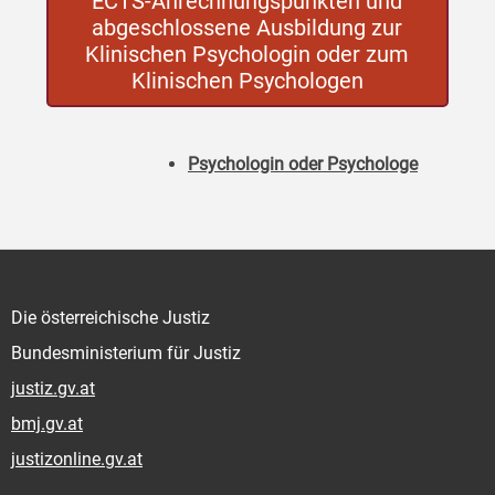
ECTS-Anrechnungspunkten und
abgeschlossene Ausbildung zur
Klinischen Psychologin oder zum
Klinischen Psychologen
Psychologin oder Psychologe
Die österreichische Justiz
Bundesministerium für Justiz
justiz.gv.at
bmj.gv.at
justizonline.gv.at