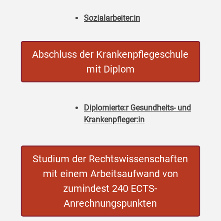
Sozialarbeiter:in
Abschluss der Krankenpflegeschule
mit Diplom
Diplomierte:r Gesundheits- und
Krankenpfleger:in
Studium der Rechtswissenschaften
mit einem Arbeitsaufwand von
zumindest 240 ECTS-
Anrechnungspunkten