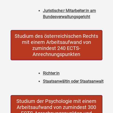
Juristische:r Mitarbeiter:in am
Bundesverwaltungsgericht
Studium des österreichischen Rechts
mit einem Arbeitsaufwand von
zumindest 240 ECTS-
Anrechnungspunkten
Richter:in
Staatsanwältin oder Staatsanwalt
Studium der Psychologie mit einem
Arbeitsaufwand von zumindest 300