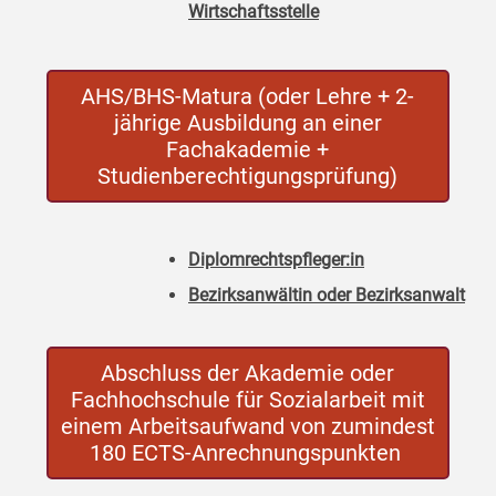
Wirtschaftsstelle
AHS/BHS-Matura (oder Lehre + 2-
jährige Ausbildung an einer
Fachakademie +
Studienberechtigungsprüfung)
Diplomrechtspfleger:in
Bezirksanwältin oder Bezirksanwalt
Abschluss der Akademie oder
Fachhochschule für Sozialarbeit mit
einem Arbeitsaufwand von zumindest
180 ECTS-Anrechnungspunkten