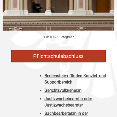
Bild: © TVK Fotografie
Pflichtschulabschluss
Bedienstete:r für den Kanzlei- und
Supportbereich
Gerichtsvollzieher:in
Justizwachebeamtin oder
Justizwachebeamter
Sachbearbeiter:in in der