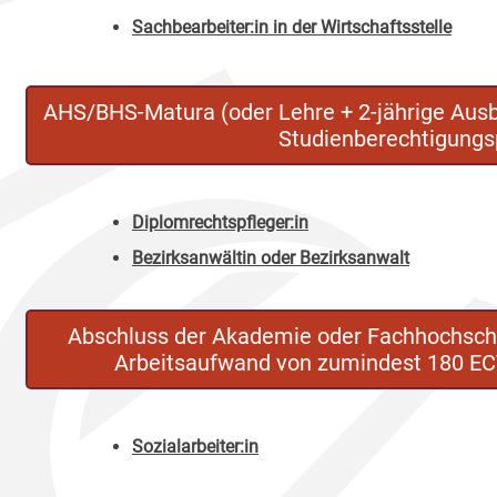
Sachbearbeiter:in in der Wirtschaftsstelle
AHS/BHS-Matura (oder Lehre + 2-jährige Aus
Studienberechtigungs
Diplomrechtspfleger:in
Bezirksanwältin oder Bezirksanwalt
Abschluss der Akademie oder Fachhochschul
Arbeitsaufwand von zumindest 180 E
Sozialarbeiter:in