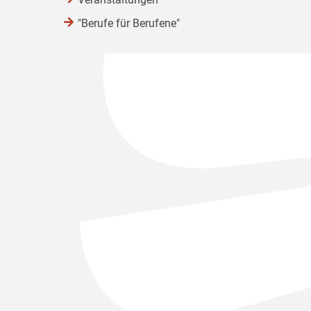
"Berufe für Berufene"