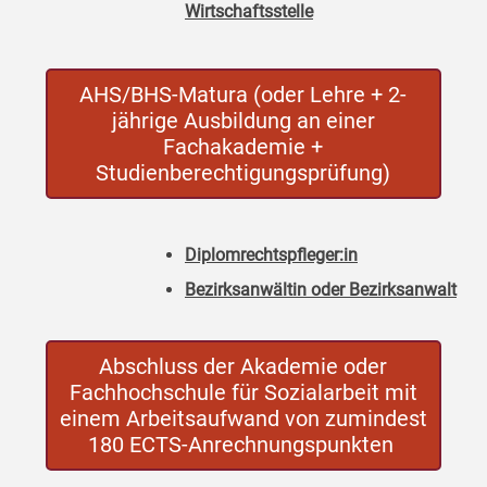
Wirtschaftsstelle
AHS/BHS-Matura (oder Lehre + 2-
jährige Ausbildung an einer
Fachakademie +
Studienberechtigungsprüfung)
Diplomrechtspfleger:in
Bezirksanwältin oder Bezirksanwalt
Abschluss der Akademie oder
Fachhochschule für Sozialarbeit mit
einem Arbeitsaufwand von zumindest
180 ECTS-Anrechnungspunkten