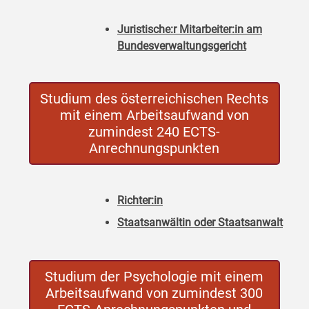
Juristische:r Mitarbeiter:in am
Bundesverwaltungsgericht
Studium des österreichischen Rechts
mit einem Arbeitsaufwand von
zumindest 240 ECTS-
Anrechnungspunkten
Richter:in
Staatsanwältin oder Staatsanwalt
Studium der Psychologie mit einem
Arbeitsaufwand von zumindest 300