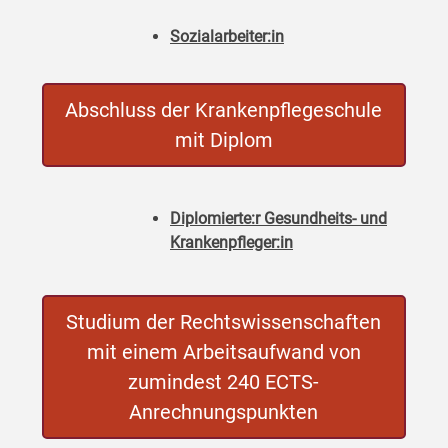
Sozialarbeiter:in
Abschluss der Krankenpflegeschule
mit Diplom
Diplomierte:r Gesundheits- und
Krankenpfleger:in
Studium der Rechtswissenschaften
mit einem Arbeitsaufwand von
zumindest 240 ECTS-
Anrechnungspunkten