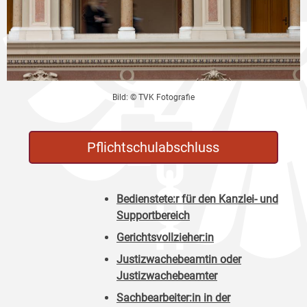
Bild: © TVK Fotografie
Pflichtschulabschluss
Bedienstete:r für den Kanzlei- und
Supportbereich
Gerichtsvollzieher:in
Justizwachebeamtin oder
Justizwachebeamter
Sachbearbeiter:in in der