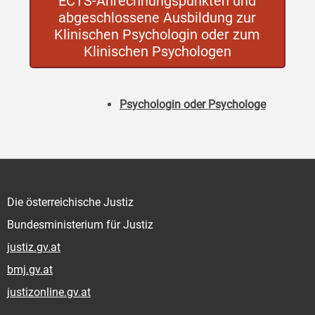
ECTS-Anrechnungspunkten und
abgeschlossene Ausbildung zur
Klinischen Psychologin oder zum
Klinischen Psychologen
Psychologin oder Psychologe
Die österreichische Justiz
Bundesministerium für Justiz
justiz.gv.at
bmj.gv.at
justizonline.gv.at