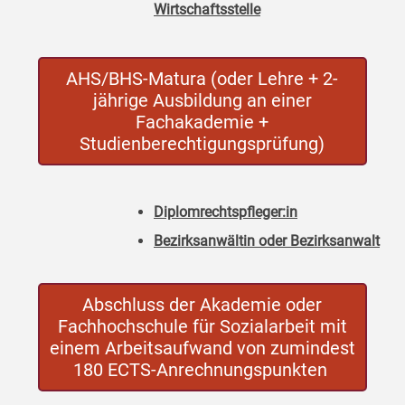
Wirtschaftsstelle
AHS/BHS-Matura (oder Lehre + 2-
jährige Ausbildung an einer
Fachakademie +
Studienberechtigungsprüfung)
Diplomrechtspfleger:in
Bezirksanwältin oder Bezirksanwalt
Abschluss der Akademie oder
Fachhochschule für Sozialarbeit mit
einem Arbeitsaufwand von zumindest
180 ECTS-Anrechnungspunkten