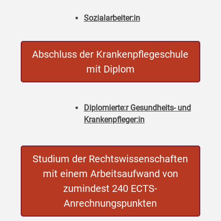
Sozialarbeiter:in
Abschluss der Krankenpflegeschule
mit Diplom
Diplomierte:r Gesundheits- und
Krankenpfleger:in
Studium der Rechtswissenschaften
mit einem Arbeitsaufwand von
zumindest 240 ECTS-
Anrechnungspunkten