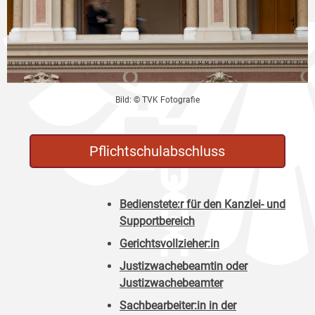
Bild: © TVK Fotografie
Pflichtschulabschluss
Bedienstete:r für den Kanzlei- und
Supportbereich
Gerichtsvollzieher:in
Justizwachebeamtin oder
Justizwachebeamter
Sachbearbeiter:in in der