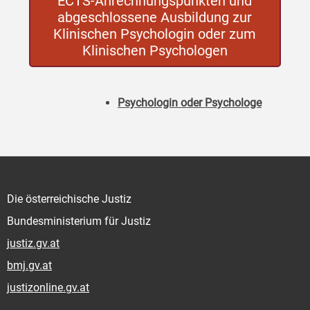
ECTS-Anrechnungspunkten und
abgeschlossene Ausbildung zur
Klinischen Psychologin oder zum
Klinischen Psychologen
Psychologin oder Psychologe
Die österreichische Justiz
Bundesministerium für Justiz
justiz.gv.at
bmj.gv.at
justizonline.gv.at