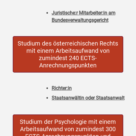
Juristische:r Mitarbeiter:in am
Bundesverwaltungsgericht
Studium des österreichischen Rechts
mit einem Arbeitsaufwand von
zumindest 240 ECTS-
Anrechnungspunkten
Richter:in
Staatsanwältin oder Staatsanwalt
Studium der Psychologie mit einem
Arbeitsaufwand von zumindest 300