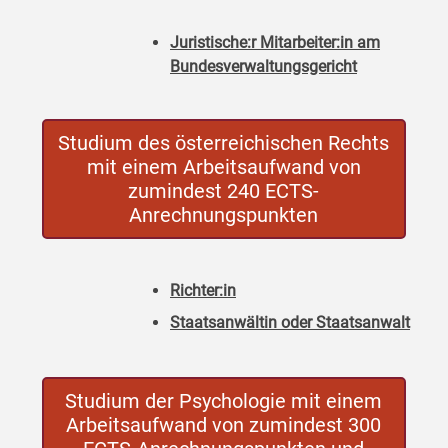
Juristische:r Mitarbeiter:in am
Bundesverwaltungsgericht
Studium des österreichischen Rechts
mit einem Arbeitsaufwand von
zumindest 240 ECTS-
Anrechnungspunkten
Richter:in
Staatsanwältin oder Staatsanwalt
Studium der Psychologie mit einem
Arbeitsaufwand von zumindest 300