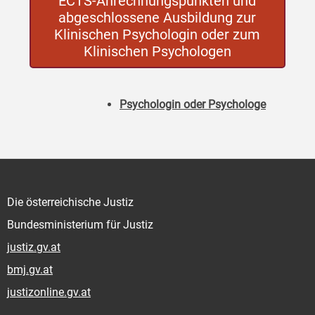
ECTS-Anrechnungspunkten und
abgeschlossene Ausbildung zur
Klinischen Psychologin oder zum
Klinischen Psychologen
Psychologin oder Psychologe
Die österreichische Justiz
Bundesministerium für Justiz
justiz.gv.at
bmj.gv.at
justizonline.gv.at