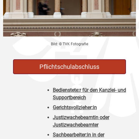
Bild: © TVK Fotografie
Pflichtschulabschluss
Bedienstete:r für den Kanzlei- und
Supportbereich
Gerichtsvollzieher:in
Justizwachebeamtin oder
Justizwachebeamter
Sachbearbeiter:in in der