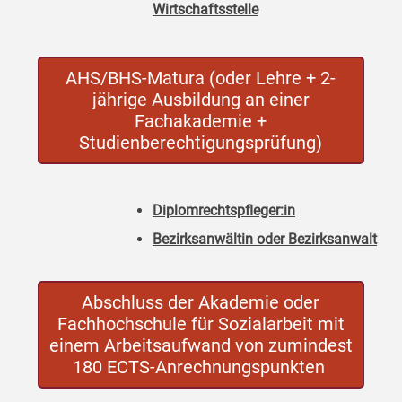
Wirtschaftsstelle
AHS/BHS-Matura (oder Lehre + 2-
jährige Ausbildung an einer
Fachakademie +
Studienberechtigungsprüfung)
Diplomrechtspfleger:in
Bezirksanwältin oder Bezirksanwalt
Abschluss der Akademie oder
Fachhochschule für Sozialarbeit mit
einem Arbeitsaufwand von zumindest
180 ECTS-Anrechnungspunkten