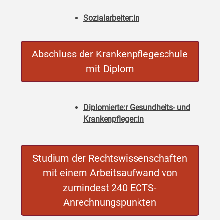
Sozialarbeiter:in
Abschluss der Krankenpflegeschule
mit Diplom
Diplomierte:r Gesundheits- und
Krankenpfleger:in
Studium der Rechtswissenschaften
mit einem Arbeitsaufwand von
zumindest 240 ECTS-
Anrechnungspunkten