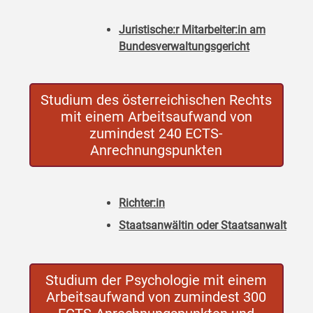
Juristische:r Mitarbeiter:in am
Bundesverwaltungsgericht
Studium des österreichischen Rechts
mit einem Arbeitsaufwand von
zumindest 240 ECTS-
Anrechnungspunkten
Richter:in
Staatsanwältin oder Staatsanwalt
Studium der Psychologie mit einem
Arbeitsaufwand von zumindest 300