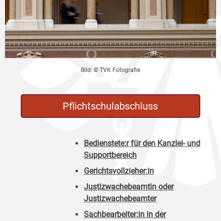
Bild: © TVK Fotografie
Pflichtschulabschluss
Bedienstete:r für den Kanzlei- und
Supportbereich
Gerichtsvollzieher:in
Justizwachebeamtin oder
Justizwachebeamter
Sachbearbeiter:in in der