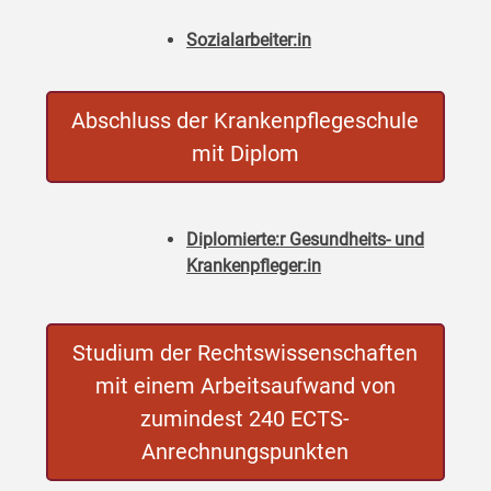
Sozialarbeiter:in
Abschluss der Krankenpflegeschule
mit Diplom
Diplomierte:r Gesundheits- und
Krankenpfleger:in
Studium der Rechtswissenschaften
mit einem Arbeitsaufwand von
zumindest 240 ECTS-
Anrechnungspunkten