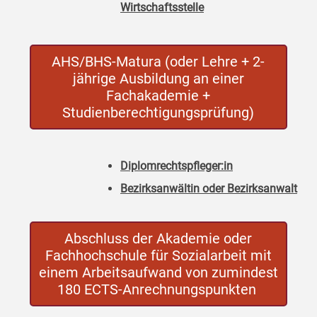
Wirtschaftsstelle
AHS/BHS-Matura (oder Lehre + 2-
jährige Ausbildung an einer
Fachakademie +
Studienberechtigungsprüfung)
Diplomrechtspfleger:in
Bezirksanwältin oder Bezirksanwalt
Abschluss der Akademie oder
Fachhochschule für Sozialarbeit mit
einem Arbeitsaufwand von zumindest
180 ECTS-Anrechnungspunkten