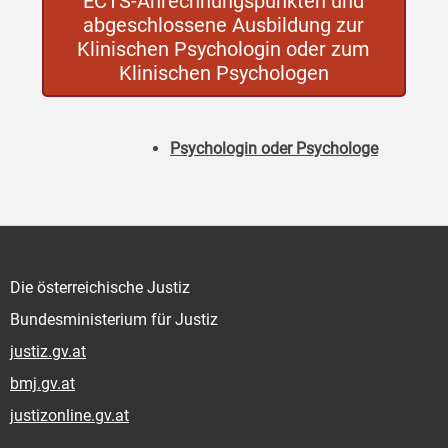
ECTS-Anrechnungspunkten und
abgeschlossene Ausbildung zur
Klinischen Psychologin oder zum
Klinischen Psychologen
Psychologin oder Psychologe
Die österreichische Justiz
Bundesministerium für Justiz
justiz.gv.at
bmj.gv.at
justizonline.gv.at