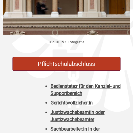
Bild: © TVK Fotografie
Pflichtschulabschluss
Bedienstete:r für den Kanzlei- und
Supportbereich
Gerichtsvollzieher:in
Justizwachebeamtin oder
Justizwachebeamter
Sachbearbeiter:in in der