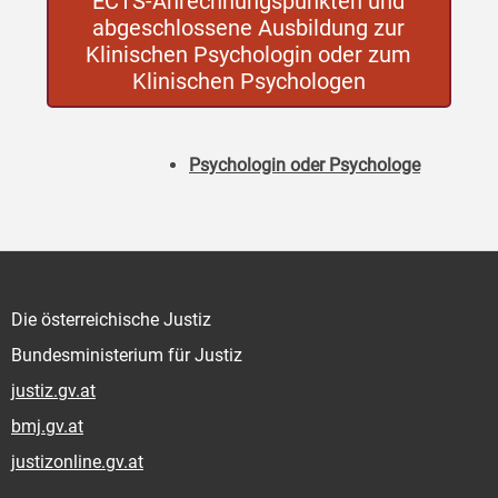
ECTS-Anrechnungspunkten und
abgeschlossene Ausbildung zur
Klinischen Psychologin oder zum
Klinischen Psychologen
Psychologin oder Psychologe
Die österreichische Justiz
Bundesministerium für Justiz
justiz.gv.at
bmj.gv.at
justizonline.gv.at