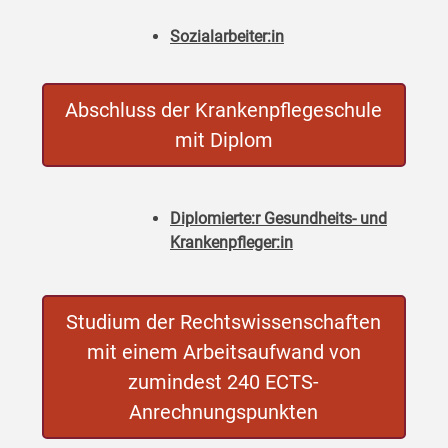
Sozialarbeiter:in
Abschluss der Krankenpflegeschule
mit Diplom
Diplomierte:r Gesundheits- und
Krankenpfleger:in
Studium der Rechtswissenschaften
mit einem Arbeitsaufwand von
zumindest 240 ECTS-
Anrechnungspunkten