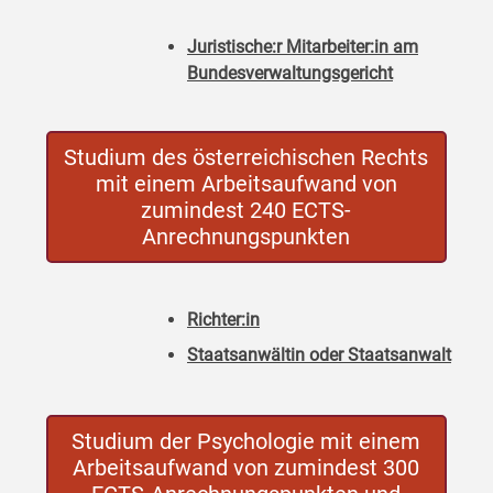
Juristische:r Mitarbeiter:in am
Bundesverwaltungsgericht
Studium des österreichischen Rechts
mit einem Arbeitsaufwand von
zumindest 240 ECTS-
Anrechnungspunkten
Richter:in
Staatsanwältin oder Staatsanwalt
Studium der Psychologie mit einem
Arbeitsaufwand von zumindest 300