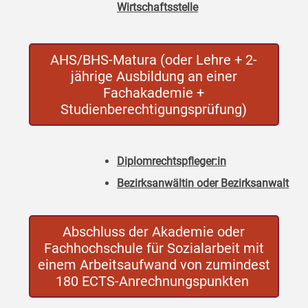
Wirtschaftsstelle
AHS/BHS-Matura (oder Lehre + 2-
jährige Ausbildung an einer
Fachakademie +
Studienberechtigungsprüfung)
Diplomrechtspfleger:in
Bezirksanwältin oder Bezirksanwalt
Abschluss der Akademie oder
Fachhochschule für Sozialarbeit mit
einem Arbeitsaufwand von zumindest
180 ECTS-Anrechnungspunkten