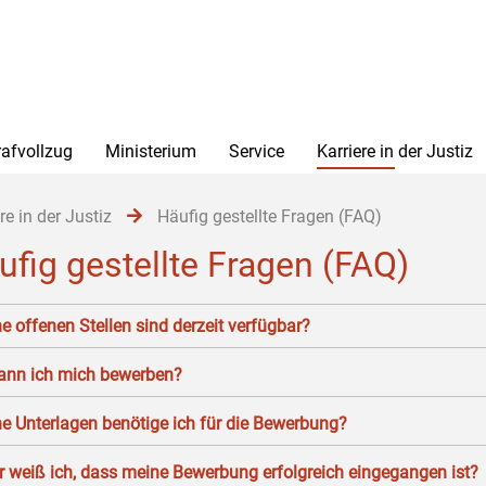
rafvollzug
Ministerium
Service
Karriere in der Justiz
re in der Justiz
Häufig gestellte Fragen (FAQ)
ufig gestellte Fragen (FAQ)
e offenen Stellen sind derzeit verfügbar?
ann ich mich bewerben?
e Unterlagen benötige ich für die Bewerbung?
 weiß ich, dass meine Bewerbung erfolgreich eingegangen ist?