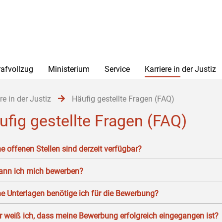
rafvollzug
Ministerium
Service
Karriere in der Justiz
re in der Justiz
Häufig gestellte Fragen (FAQ)
ufig gestellte Fragen (FAQ)
e offenen Stellen sind derzeit verfügbar?
ann ich mich bewerben?
e Unterlagen benötige ich für die Bewerbung?
 weiß ich, dass meine Bewerbung erfolgreich eingegangen ist?