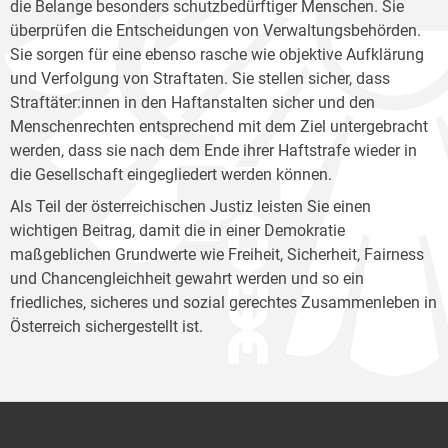
die Belange besonders schutzbedürftiger Menschen. Sie
überprüfen die Entscheidungen von Verwaltungsbehörden.
Sie sorgen für eine ebenso rasche wie objektive Aufklärung
und Verfolgung von Straftaten. Sie stellen sicher, dass
Straftäter:innen in den Haftanstalten sicher und den
Menschenrechten entsprechend mit dem Ziel untergebracht
werden, dass sie nach dem Ende ihrer Haftstrafe wieder in
die Gesellschaft eingegliedert werden können.
Als Teil der österreichischen Justiz leisten Sie einen
wichtigen Beitrag, damit die in einer Demokratie
maßgeblichen Grundwerte wie Freiheit, Sicherheit, Fairness
und Chancengleichheit gewahrt werden und so ein
friedliches, sicheres und sozial gerechtes Zusammenleben in
Österreich sichergestellt ist.