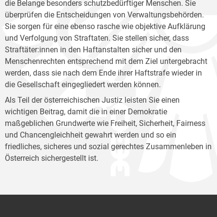
die Belange besonders schutzbedürftiger Menschen. Sie
überprüfen die Entscheidungen von Verwaltungsbehörden.
Sie sorgen für eine ebenso rasche wie objektive Aufklärung
und Verfolgung von Straftaten. Sie stellen sicher, dass
Straftäter:innen in den Haftanstalten sicher und den
Menschenrechten entsprechend mit dem Ziel untergebracht
werden, dass sie nach dem Ende ihrer Haftstrafe wieder in
die Gesellschaft eingegliedert werden können.
Als Teil der österreichischen Justiz leisten Sie einen
wichtigen Beitrag, damit die in einer Demokratie
maßgeblichen Grundwerte wie Freiheit, Sicherheit, Fairness
und Chancengleichheit gewahrt werden und so ein
friedliches, sicheres und sozial gerechtes Zusammenleben in
Österreich sichergestellt ist.