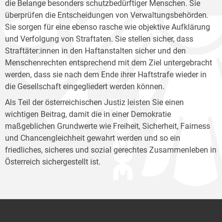
die Belange besonders schutzbedürftiger Menschen. Sie
überprüfen die Entscheidungen von Verwaltungsbehörden.
Sie sorgen für eine ebenso rasche wie objektive Aufklärung
und Verfolgung von Straftaten. Sie stellen sicher, dass
Straftäter:innen in den Haftanstalten sicher und den
Menschenrechten entsprechend mit dem Ziel untergebracht
werden, dass sie nach dem Ende ihrer Haftstrafe wieder in
die Gesellschaft eingegliedert werden können.
Als Teil der österreichischen Justiz leisten Sie einen
wichtigen Beitrag, damit die in einer Demokratie
maßgeblichen Grundwerte wie Freiheit, Sicherheit, Fairness
und Chancengleichheit gewahrt werden und so ein
friedliches, sicheres und sozial gerechtes Zusammenleben in
Österreich sichergestellt ist.