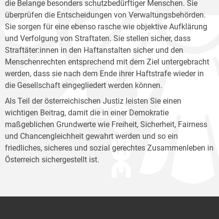
die Belange besonders schutzbedürftiger Menschen. Sie
überprüfen die Entscheidungen von Verwaltungsbehörden.
Sie sorgen für eine ebenso rasche wie objektive Aufklärung
und Verfolgung von Straftaten. Sie stellen sicher, dass
Straftäter:innen in den Haftanstalten sicher und den
Menschenrechten entsprechend mit dem Ziel untergebracht
werden, dass sie nach dem Ende ihrer Haftstrafe wieder in
die Gesellschaft eingegliedert werden können.
Als Teil der österreichischen Justiz leisten Sie einen
wichtigen Beitrag, damit die in einer Demokratie
maßgeblichen Grundwerte wie Freiheit, Sicherheit, Fairness
und Chancengleichheit gewahrt werden und so ein
friedliches, sicheres und sozial gerechtes Zusammenleben in
Österreich sichergestellt ist.