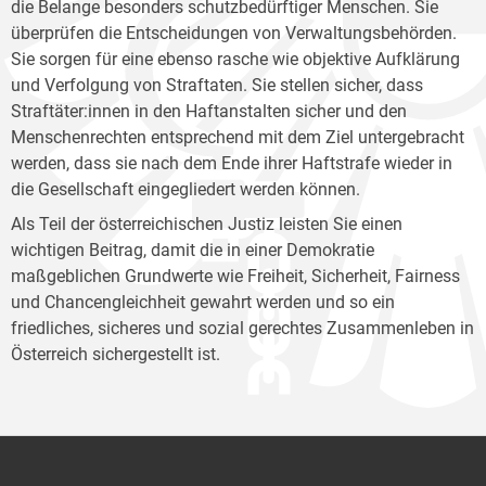
die Belange besonders schutzbedürftiger Menschen. Sie
überprüfen die Entscheidungen von Verwaltungsbehörden.
Sie sorgen für eine ebenso rasche wie objektive Aufklärung
und Verfolgung von Straftaten. Sie stellen sicher, dass
Straftäter:innen in den Haftanstalten sicher und den
Menschenrechten entsprechend mit dem Ziel untergebracht
werden, dass sie nach dem Ende ihrer Haftstrafe wieder in
die Gesellschaft eingegliedert werden können.
Als Teil der österreichischen Justiz leisten Sie einen
wichtigen Beitrag, damit die in einer Demokratie
maßgeblichen Grundwerte wie Freiheit, Sicherheit, Fairness
und Chancengleichheit gewahrt werden und so ein
friedliches, sicheres und sozial gerechtes Zusammenleben in
Österreich sichergestellt ist.