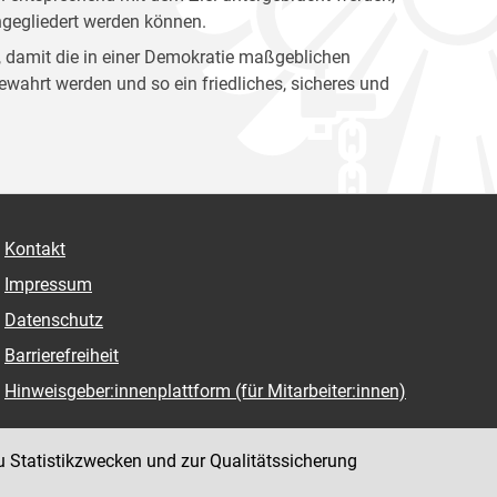
ingegliedert werden können.
ag, damit die in einer Demokratie maßgeblichen
ewahrt werden und so ein friedliches, sicheres und
Kontakt
Impressum
Datenschutz
Barrierefreiheit
Hinweisgeber:innenplattform (für Mitarbeiter:innen)
u Statistikzwecken und zur Qualitätssicherung