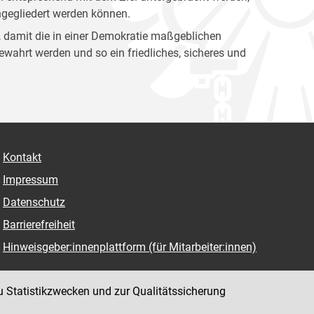
ingegliedert werden können.
ag, damit die in einer Demokratie maßgeblichen
ewahrt werden und so ein friedliches, sicheres und
Kontakt
Impressum
Datenschutz
Barrierefreiheit
Hinweisgeber:innenplattform (für Mitarbeiter:innen)
u Statistikzwecken und zur Qualitätssicherung