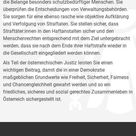
die Belange besonders schutzbedürftiger Menschen. Sie
überprüfen die Entscheidungen von Verwaltungsbehörden.
Sie sorgen für eine ebenso rasche wie objektive Aufklärung
und Verfolgung von Straftaten. Sie stellen sicher, dass
Straftäter:innen in den Haftanstalten sicher und den
Menschenrechten entsprechend mit dem Ziel untergebracht
werden, dass sie nach dem Ende ihrer Haftstrafe wieder in
die Gesellschaft eingegliedert werden können.
Als Teil der österreichischen Justiz leisten Sie einen
wichtigen Beitrag, damit die in einer Demokratie
maßgeblichen Grundwerte wie Freiheit, Sicherheit, Fairness
und Chancengleichheit gewahrt werden und so ein
friedliches, sicheres und sozial gerechtes Zusammenleben in
Österreich sichergestellt ist.