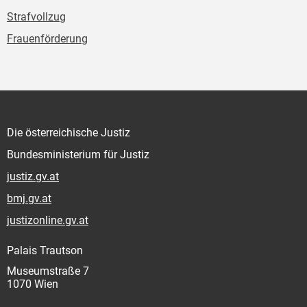
Strafvollzug
Frauenförderung
Die österreichische Justiz
Bundesministerium für Justiz
justiz.gv.at
bmj.gv.at
justizonline.gv.at
Palais Trautson
Museumstraße 7
1070 Wien