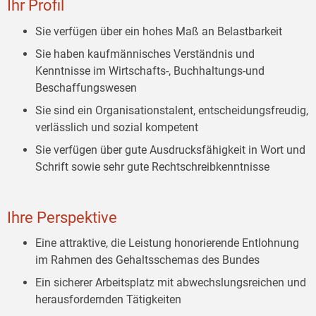
Ihr Profil
Sie verfügen über ein hohes Maß an Belastbarkeit
Sie haben kaufmännisches Verständnis und
Kenntnisse im Wirtschafts-, Buchhaltungs-und
Beschaffungswesen
Sie sind ein Organisationstalent, entscheidungsfreudig,
verlässlich und sozial kompetent
Sie verfügen über gute Ausdrucksfähigkeit in Wort und
Schrift sowie sehr gute Rechtschreibkenntnisse
Ihre Perspektive
Eine attraktive, die Leistung honorierende Entlohnung
im Rahmen des Gehaltsschemas des Bundes
Ein sicherer
Arbeitsplatz mit abwechslungsreichen und
herausfordernden Tätigkeiten