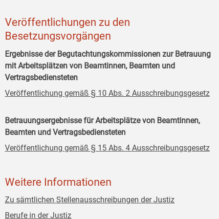
Veröffentlichungen zu den
Besetzungsvorgängen
Ergebnisse der Begutachtungskommissionen zur Betrauung
mit Arbeitsplätzen von Beamtinnen, Beamten und
Vertragsbediensteten
Veröffentlichung gemäß § 10 Abs. 2 Ausschreibungsgesetz
Betrauungsergebnisse für Arbeitsplätze von Beamtinnen,
Beamten und Vertragsbediensteten
Veröffentlichung gemäß § 15 Abs. 4 Ausschreibungsgesetz
Weitere Informationen
Zu sämtlichen Stellenausschreibungen der Justiz
Berufe in der Justiz