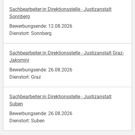
Sachbearbeiter:in Direktionsstelle - Justizanstalt
Sonnberg
Bewerbungsende: 12.08.2026
Dienstort: Sonnberg
Sachbearbeiter:in Direktionsstelle - Justizanstalt Graz-
Jakomini
Bewerbungsende: 26.08.2026
Dienstort: Graz
Sachbearbeiter:in Direktionsstelle - Justizanstalt
Suben
Bewerbungsende: 26.08.2026
Dienstort: Suben