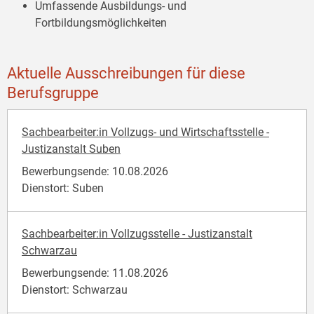
Umfassende Ausbildungs- und
Fortbildungsmöglichkeiten
Aktuelle Ausschreibungen für diese
Berufsgruppe
Sachbearbeiter:in Vollzugs- und Wirtschaftsstelle -
Justizanstalt Suben
Bewerbungsende: 10.08.2026
Dienstort: Suben
Sachbearbeiter:in Vollzugsstelle - Justizanstalt
Schwarzau
Bewerbungsende: 11.08.2026
Dienstort: Schwarzau