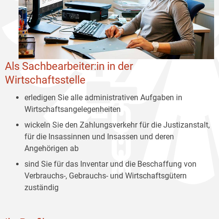
Als Sachbearbeiter:in in der
Wirtschaftsstelle
erledigen Sie alle administrativen Aufgaben in
Wirtschaftsangelegenheiten
wickeln Sie den Zahlungsverkehr für die Justizanstalt,
für die Insassinnen und Insassen und deren
Angehörigen ab
sind Sie für das Inventar und die Beschaffung von
Verbrauchs-, Gebrauchs- und Wirtschaftsgütern
zuständig