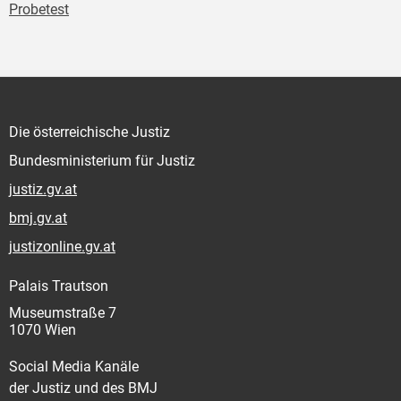
Probetest
Die österreichische Justiz
Bundesministerium für Justiz
justiz.gv.at
bmj.gv.at
justizonline.gv.at
Palais Trautson
Museumstraße 7
1070 Wien
Social Media Kanäle
der Justiz und des BMJ