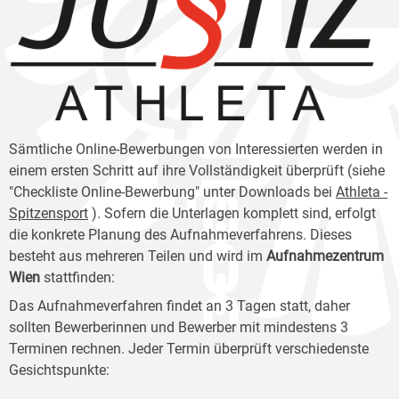
Sämtliche Online-Bewerbungen von Interessierten werden in
einem ersten Schritt auf ihre Vollständigkeit überprüft (siehe
"Checkliste Online-Bewerbung" unter Downloads bei
Athleta -
Spitzensport
). Sofern die Unterlagen komplett sind, erfolgt
die konkrete Planung des Aufnahmeverfahrens. Dieses
besteht aus mehreren Teilen und wird im
Aufnahmezentrum
Wien
stattfinden:
Das Aufnahmeverfahren findet an 3 Tagen statt, daher
sollten Bewerberinnen und Bewerber mit mindestens 3
Terminen rechnen. Jeder Termin überprüft verschiedenste
Gesichtspunkte: