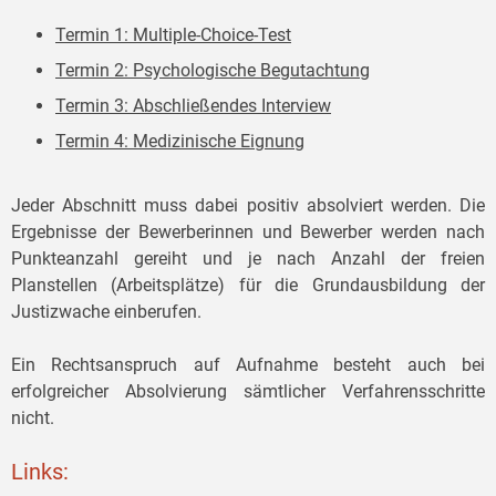
Termin 1: Multiple-Choice-Test
Termin 2: Psychologische Begutachtung
Termin 3: Abschließendes Interview
Termin 4: Medizinische Eignung
Jeder Abschnitt muss dabei positiv absolviert werden. Die
Ergebnisse der Bewerberinnen und Bewerber werden nach
Punkteanzahl gereiht und je nach Anzahl der freien
Planstellen (Arbeitsplätze) für die Grundausbildung der
Justizwache einberufen.
Ein Rechtsanspruch auf Aufnahme besteht auch bei
erfolgreicher Absolvierung sämtlicher Verfahrensschritte
nicht.
Links: