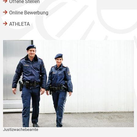
Offene Stellen
Online Bewerbung
ATHLETA
Justizwachebeamte