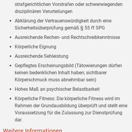
strafgerichtlichen Vorstrafen oder schwerwiegenden
disziplinären Verurteilungen
Abklärung der Vertrauenswürdigkeit durch eine
Sicherheitsüberprüfung gemäß § 55 ff SPG
Ausreichende Rechen- und Rechtschreibkenntnisse
Körperliche Eignung
Ausreichende Sehleistung
Gepflegtes Erscheinungsbild (Tätowierungen dürfen
keinen bedenklichen Inhalt haben; sichtbarer
Körperschmuck muss abnehmbar sein)
Hohes Maß an psychischer Belastbarkeit
Körperliche Fitness: Die körperliche Fitness wird im
Rahmen der Grundausbildung überprüft und stellt eine
Voraussetzung für die Zulassung zur Dienstprüfung
dar.
Weitere Informationen