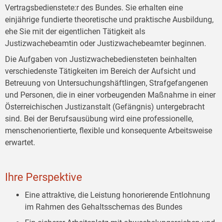
Vertragsbedienstete:r des Bundes. Sie erhalten eine
einjährige fundierte theoretische und praktische Ausbildung,
ehe Sie mit der eigentlichen Tätigkeit als
Justizwachebeamtin oder Justizwachebeamter beginnen.
Die Aufgaben von Justizwachebediensteten beinhalten
verschiedenste Tätigkeiten im Bereich der Aufsicht und
Betreuung von Untersuchungshäftlingen, Strafgefangenen
und Personen, die in einer vorbeugenden Maßnahme in einer
Österreichischen Justizanstalt (Gefängnis) untergebracht
sind. Bei der Berufsausübung wird eine professionelle,
menschenorientierte, flexible und konsequente Arbeitsweise
erwartet.
Ihre Perspektive
Eine attraktive, die Leistung honorierende Entlohnung
im Rahmen des Gehaltsschemas des Bundes