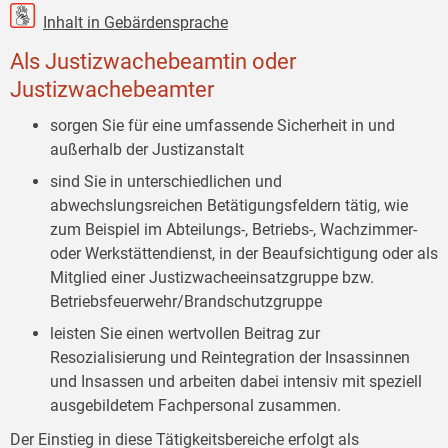
Inhalt in Gebärdensprache
Als Justizwachebeamtin oder
Justizwachebeamter
sorgen Sie für eine umfassende Sicherheit in und
außerhalb der Justizanstalt
sind Sie in unterschiedlichen und
abwechslungsreichen Betätigungsfeldern tätig, wie
zum Beispiel im Abteilungs-, Betriebs-, Wachzimmer-
oder Werkstättendienst, in der Beaufsichtigung oder als
Mitglied einer Justizwacheeinsatzgruppe bzw.
Betriebsfeuerwehr/Brandschutzgruppe
leisten Sie einen wertvollen Beitrag zur
Resozialisierung und Reintegration der Insassinnen
und Insassen und arbeiten dabei intensiv mit speziell
ausgebildetem Fachpersonal zusammen.
Der Einstieg in diese Tätigkeitsbereiche erfolgt als