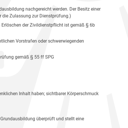
dausbildung nachgereicht werden. Der Besitz einer
r die Zulassung zur Dienstprüfung.)
 Erlöschen der Zivildienstpflicht ist gemäß § 6b
ichtlichen Vorstrafen oder schwerwiegenden
rprüfung gemäß § 55 ff SPG
nklichen Inhalt haben; sichtbarer Körperschmuck
 Grundausbildung überprüft und stellt eine