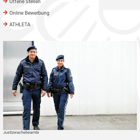
Offene Stellen
Online Bewerbung
ATHLETA
Justizwachebeamte