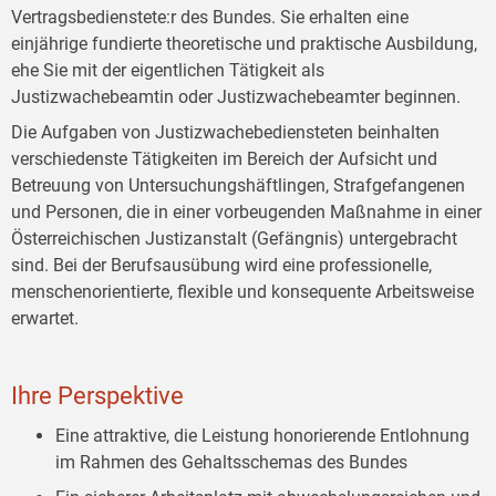
Vertragsbedienstete:r des Bundes. Sie erhalten eine
einjährige fundierte theoretische und praktische Ausbildung,
ehe Sie mit der eigentlichen Tätigkeit als
Justizwachebeamtin oder Justizwachebeamter beginnen.
Die Aufgaben von Justizwachebediensteten beinhalten
verschiedenste Tätigkeiten im Bereich der Aufsicht und
Betreuung von Untersuchungshäftlingen, Strafgefangenen
und Personen, die in einer vorbeugenden Maßnahme in einer
Österreichischen Justizanstalt (Gefängnis) untergebracht
sind. Bei der Berufsausübung wird eine professionelle,
menschenorientierte, flexible und konsequente Arbeitsweise
erwartet.
Ihre Perspektive
Eine attraktive, die Leistung honorierende Entlohnung
im Rahmen des Gehaltsschemas des Bundes