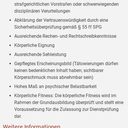
strafgerichtlichen Vorstrafen oder schwerwiegenden
disziplinären Verurteilungen
Abklärung der Vertrauenswürdigkeit durch eine
Sicherheitsüberprüfung gemäß § 55 ff SPG
Ausreichende Rechen- und Rechtschreibkenntnisse
Körperliche Eignung
Ausreichende Sehleistung
Gepflegtes Erscheinungsbild (Tätowierungen dürfen
keinen bedenklichen Inhalt haben; sichtbarer
Körperschmuck muss abnehmbar sein)
Hohes Maß an psychischer Belastbarkeit
Körperliche Fitness: Die körperliche Fitness wird im
Rahmen der Grundausbildung überprüft und stellt eine
Voraussetzung für die Zulassung zur Dienstprüfung
dar.
Weitere Informationen