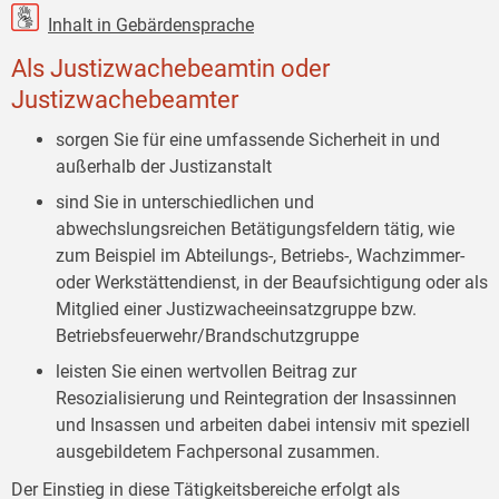
Inhalt in Gebärdensprache
Als Justizwachebeamtin oder
Justizwachebeamter
sorgen Sie für eine umfassende Sicherheit in und
außerhalb der Justizanstalt
sind Sie in unterschiedlichen und
abwechslungsreichen Betätigungsfeldern tätig, wie
zum Beispiel im Abteilungs-, Betriebs-, Wachzimmer-
oder Werkstättendienst, in der Beaufsichtigung oder als
Mitglied einer Justizwacheeinsatzgruppe bzw.
Betriebsfeuerwehr/Brandschutzgruppe
leisten Sie einen wertvollen Beitrag zur
Resozialisierung und Reintegration der Insassinnen
und Insassen und arbeiten dabei intensiv mit speziell
ausgebildetem Fachpersonal zusammen.
Der Einstieg in diese Tätigkeitsbereiche erfolgt als