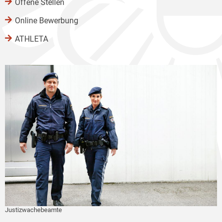
Offene Stellen
Online Bewerbung
ATHLETA
Justizwachebeamte