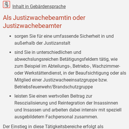
Inhalt in Gebärdensprache
Als Justizwachebeamtin oder
Justizwachebeamter
sorgen Sie für eine umfassende Sicherheit in und
außerhalb der Justizanstalt
sind Sie in unterschiedlichen und
abwechslungsreichen Betätigungsfeldern tätig, wie
zum Beispiel im Abteilungs-, Betriebs-, Wachzimmer-
oder Werkstättendienst, in der Beaufsichtigung oder als
Mitglied einer Justizwacheeinsatzgruppe bzw.
Betriebsfeuerwehr/Brandschutzgruppe
leisten Sie einen wertvollen Beitrag zur
Resozialisierung und Reintegration der Insassinnen
und Insassen und arbeiten dabei intensiv mit speziell
ausgebildetem Fachpersonal zusammen.
Der Einstieg in diese Tätigkeitsbereiche erfolgt als