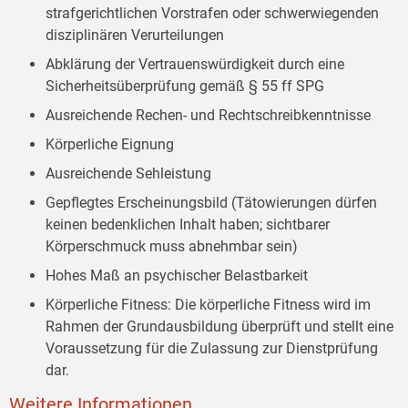
strafgerichtlichen Vorstrafen oder schwerwiegenden
disziplinären Verurteilungen
Abklärung der Vertrauenswürdigkeit durch eine
Sicherheitsüberprüfung gemäß § 55 ff SPG
Ausreichende Rechen- und Rechtschreibkenntnisse
Körperliche Eignung
Ausreichende Sehleistung
Gepflegtes Erscheinungsbild (Tätowierungen dürfen
keinen bedenklichen Inhalt haben; sichtbarer
Körperschmuck muss abnehmbar sein)
Hohes Maß an psychischer Belastbarkeit
Körperliche Fitness: Die körperliche Fitness wird im
Rahmen der Grundausbildung überprüft und stellt eine
Voraussetzung für die Zulassung zur Dienstprüfung
dar.
Weitere Informationen