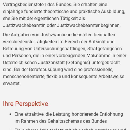
Vertragsbedienstete:r des Bundes. Sie erhalten eine
einjährige fundierte theoretische und praktische Ausbildung,
ehe Sie mit der eigentlichen Tätigkeit als
Justizwachebeamtin oder Justizwachebeamter beginnen.
Die Aufgaben von Justizwachebediensteten beinhalten
verschiedenste Tätigkeiten im Bereich der Aufsicht und
Betreuung von Untersuchungshäftlingen, Strafgefangenen
und Personen, die in einer vorbeugenden Maßnahme in einer
Österreichischen Justizanstalt (Gefängnis) untergebracht
sind. Bei der Berufsausübung wird eine professionelle,
menschenorientierte, flexible und konsequente Arbeitsweise
erwartet.
Ihre Perspektive
Eine attraktive, die Leistung honorierende Entlohnung
im Rahmen des Gehaltsschemas des Bundes