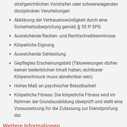
strafgerichtlichen Vorstrafen oder schwerwiegenden
disziplinären Verurteilungen
Abklärung der Vertrauenswürdigkeit durch eine
Sicherheitsüberprüfung gemäß § 55 ff SPG
Ausreichende Rechen- und Rechtschreibkenntnisse
Körperliche Eignung
Ausreichende Sehleistung
Gepflegtes Erscheinungsbild (Tätowierungen dürfen
keinen bedenklichen Inhalt haben; sichtbarer
Körperschmuck muss abnehmbar sein)
Hohes Maß an psychischer Belastbarkeit
Körperliche Fitness: Die körperliche Fitness wird im
Rahmen der Grundausbildung überprüft und stellt eine
Voraussetzung für die Zulassung zur Dienstprüfung
dar.
Weitere Informationen