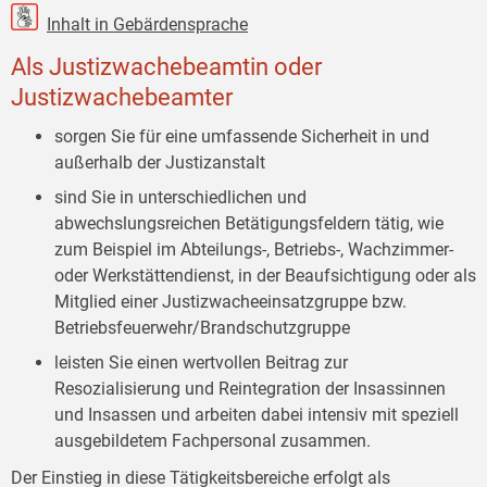
Inhalt in Gebärdensprache
Als Justizwachebeamtin oder
Justizwachebeamter
sorgen Sie für eine umfassende Sicherheit in und
außerhalb der Justizanstalt
sind Sie in unterschiedlichen und
abwechslungsreichen Betätigungsfeldern tätig, wie
zum Beispiel im Abteilungs-, Betriebs-, Wachzimmer-
oder Werkstättendienst, in der Beaufsichtigung oder als
Mitglied einer Justizwacheeinsatzgruppe bzw.
Betriebsfeuerwehr/Brandschutzgruppe
leisten Sie einen wertvollen Beitrag zur
Resozialisierung und Reintegration der Insassinnen
und Insassen und arbeiten dabei intensiv mit speziell
ausgebildetem Fachpersonal zusammen.
Der Einstieg in diese Tätigkeitsbereiche erfolgt als