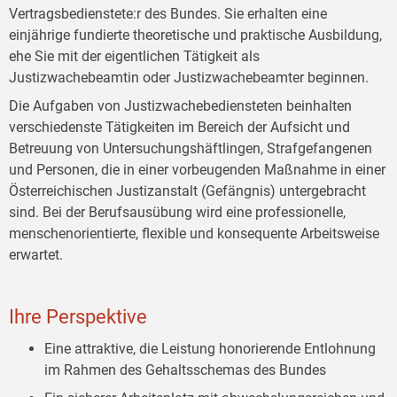
Vertragsbedienstete:r des Bundes. Sie erhalten eine
einjährige fundierte theoretische und praktische Ausbildung,
ehe Sie mit der eigentlichen Tätigkeit als
Justizwachebeamtin oder Justizwachebeamter beginnen.
Die Aufgaben von Justizwachebediensteten beinhalten
verschiedenste Tätigkeiten im Bereich der Aufsicht und
Betreuung von Untersuchungshäftlingen, Strafgefangenen
und Personen, die in einer vorbeugenden Maßnahme in einer
Österreichischen Justizanstalt (Gefängnis) untergebracht
sind. Bei der Berufsausübung wird eine professionelle,
menschenorientierte, flexible und konsequente Arbeitsweise
erwartet.
Ihre Perspektive
Eine attraktive, die Leistung honorierende Entlohnung
im Rahmen des Gehaltsschemas des Bundes