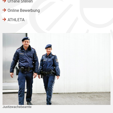
Offene Stellen
Online Bewerbung
ATHLETA
Justizwachebeamte