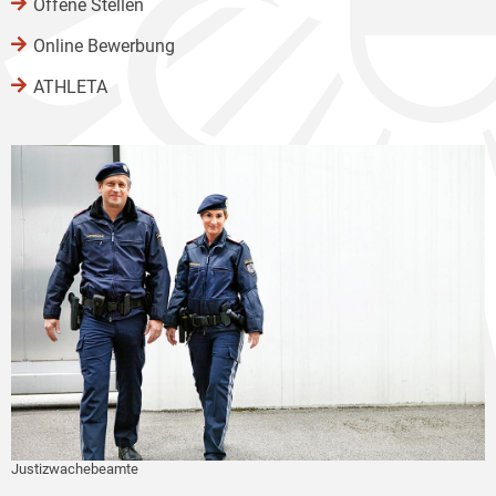
Offene Stellen
Online Bewerbung
ATHLETA
Justizwachebeamte