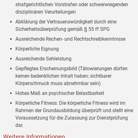
strafgerichtlichen Vorstrafen oder schwerwiegenden
disziplinären Verurteilungen
Abklärung der Vertrauenswürdigkeit durch eine
Sicherheitsüberprüfung gemäß § 55 ff SPG
Ausreichende Rechen- und Rechtschreibkenntnisse
Körperliche Eignung
Ausreichende Sehleistung
Gepflegtes Erscheinungsbild (Tätowierungen dürfen
keinen bedenklichen Inhalt haben; sichtbarer
Körperschmuck muss abnehmbar sein)
Hohes Maß an psychischer Belastbarkeit
Körperliche Fitness: Die körperliche Fitness wird im
Rahmen der Grundausbildung überprüft und stellt eine
Voraussetzung für die Zulassung zur Dienstprüfung
dar.
Weitere Informationen