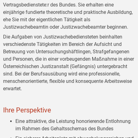
Vertragsbedienstete:r des Bundes. Sie erhalten eine
einjährige fundierte theoretische und praktische Ausbildung,
ehe Sie mit der eigentlichen Tätigkeit als
Justizwachebeamtin oder Justizwachebeamter beginnen.
Die Aufgaben von Justizwachebediensteten beinhalten
verschiedenste Tätigkeiten im Bereich der Aufsicht und
Betreuung von Untersuchungshäftlingen, Strafgefangenen
und Personen, die in einer vorbeugenden Maßnahme in einer
Österreichischen Justizanstalt (Gefängnis) untergebracht
sind. Bei der Berufsausübung wird eine professionelle,
menschenorientierte, flexible und konsequente Arbeitsweise
erwartet.
Ihre Perspektive
Eine attraktive, die Leistung honorierende Entlohnung
im Rahmen des Gehaltsschemas des Bundes