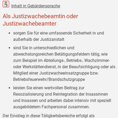
Inhalt in Gebärdensprache
Als Justizwachebeamtin oder
Justizwachebeamter
sorgen Sie für eine umfassende Sicherheit in und
außerhalb der Justizanstalt
sind Sie in unterschiedlichen und
abwechslungsreichen Betätigungsfeldern tätig, wie
zum Beispiel im Abteilungs-, Betriebs-, Wachzimmer-
oder Werkstättendienst, in der Beaufsichtigung oder als
Mitglied einer Justizwacheeinsatzgruppe bzw.
Betriebsfeuerwehr/Brandschutzgruppe
leisten Sie einen wertvollen Beitrag zur
Resozialisierung und Reintegration der Insassinnen
und Insassen und arbeiten dabei intensiv mit speziell
ausgebildetem Fachpersonal zusammen.
Der Einstieg in diese Tätigkeitsbereiche erfolgt als