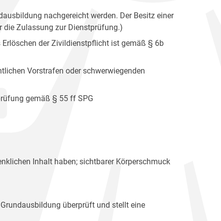
dausbildung nachgereicht werden. Der Besitz einer
r die Zulassung zur Dienstprüfung.)
 Erlöschen der Zivildienstpflicht ist gemäß § 6b
ichtlichen Vorstrafen oder schwerwiegenden
rprüfung gemäß § 55 ff SPG
nklichen Inhalt haben; sichtbarer Körperschmuck
 Grundausbildung überprüft und stellt eine