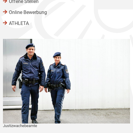
Offene Stellen
Online Bewerbung
ATHLETA
Justizwachebeamte