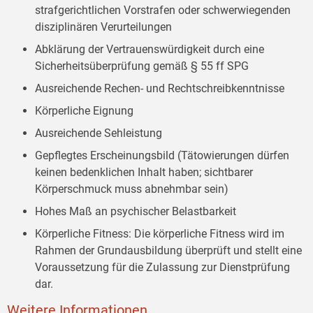
strafgerichtlichen Vorstrafen oder schwerwiegenden
disziplinären Verurteilungen
Abklärung der Vertrauenswürdigkeit durch eine
Sicherheitsüberprüfung gemäß § 55 ff SPG
Ausreichende Rechen- und Rechtschreibkenntnisse
Körperliche Eignung
Ausreichende Sehleistung
Gepflegtes Erscheinungsbild (Tätowierungen dürfen
keinen bedenklichen Inhalt haben; sichtbarer
Körperschmuck muss abnehmbar sein)
Hohes Maß an psychischer Belastbarkeit
Körperliche Fitness: Die körperliche Fitness wird im
Rahmen der Grundausbildung überprüft und stellt eine
Voraussetzung für die Zulassung zur Dienstprüfung
dar.
Weitere Informationen