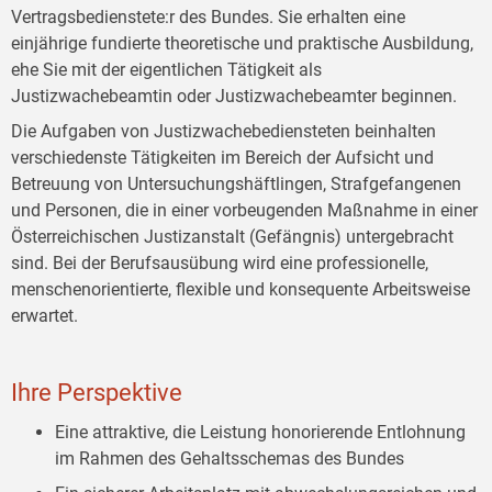
Vertragsbedienstete:r des Bundes. Sie erhalten eine
einjährige fundierte theoretische und praktische Ausbildung,
ehe Sie mit der eigentlichen Tätigkeit als
Justizwachebeamtin oder Justizwachebeamter beginnen.
Die Aufgaben von Justizwachebediensteten beinhalten
verschiedenste Tätigkeiten im Bereich der Aufsicht und
Betreuung von Untersuchungshäftlingen, Strafgefangenen
und Personen, die in einer vorbeugenden Maßnahme in einer
Österreichischen Justizanstalt (Gefängnis) untergebracht
sind. Bei der Berufsausübung wird eine professionelle,
menschenorientierte, flexible und konsequente Arbeitsweise
erwartet.
Ihre Perspektive
Eine attraktive, die Leistung honorierende Entlohnung
im Rahmen des Gehaltsschemas des Bundes