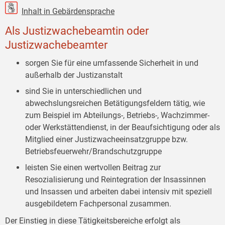
Inhalt in Gebärdensprache
Als Justizwachebeamtin oder
Justizwachebeamter
sorgen Sie für eine umfassende Sicherheit in und
außerhalb der Justizanstalt
sind Sie in unterschiedlichen und
abwechslungsreichen Betätigungsfeldern tätig, wie
zum Beispiel im Abteilungs-, Betriebs-, Wachzimmer-
oder Werkstättendienst, in der Beaufsichtigung oder als
Mitglied einer Justizwacheeinsatzgruppe bzw.
Betriebsfeuerwehr/Brandschutzgruppe
leisten Sie einen wertvollen Beitrag zur
Resozialisierung und Reintegration der Insassinnen
und Insassen und arbeiten dabei intensiv mit speziell
ausgebildetem Fachpersonal zusammen.
Der Einstieg in diese Tätigkeitsbereiche erfolgt als