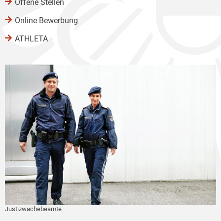
Offene Stellen
Online Bewerbung
ATHLETA
Justizwachebeamte