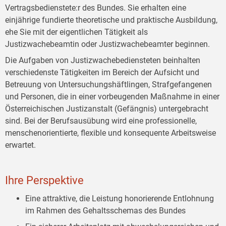
Vertragsbedienstete:r des Bundes. Sie erhalten eine
einjährige fundierte theoretische und praktische Ausbildung,
ehe Sie mit der eigentlichen Tätigkeit als
Justizwachebeamtin oder Justizwachebeamter beginnen.
Die Aufgaben von Justizwachebediensteten beinhalten
verschiedenste Tätigkeiten im Bereich der Aufsicht und
Betreuung von Untersuchungshäftlingen, Strafgefangenen
und Personen, die in einer vorbeugenden Maßnahme in einer
Österreichischen Justizanstalt (Gefängnis) untergebracht
sind. Bei der Berufsausübung wird eine professionelle,
menschenorientierte, flexible und konsequente Arbeitsweise
erwartet.
Ihre Perspektive
Eine attraktive, die Leistung honorierende Entlohnung
im Rahmen des Gehaltsschemas des Bundes