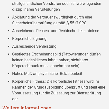
strafgerichtlichen Vorstrafen oder schwerwiegenden
disziplinären Verurteilungen
Abklärung der Vertrauenswürdigkeit durch eine
Sicherheitsüberprüfung gemäß § 55 ff SPG
Ausreichende Rechen- und Rechtschreibkenntnisse
Körperliche Eignung
Ausreichende Sehleistung
Gepflegtes Erscheinungsbild (Tätowierungen dürfen
keinen bedenklichen Inhalt haben; sichtbarer
Körperschmuck muss abnehmbar sein)
Hohes Maß an psychischer Belastbarkeit
Körperliche Fitness: Die körperliche Fitness wird im
Rahmen der Grundausbildung überprüft und stellt eine
Voraussetzung für die Zulassung zur Dienstprüfung
dar.
Weitere Informationen