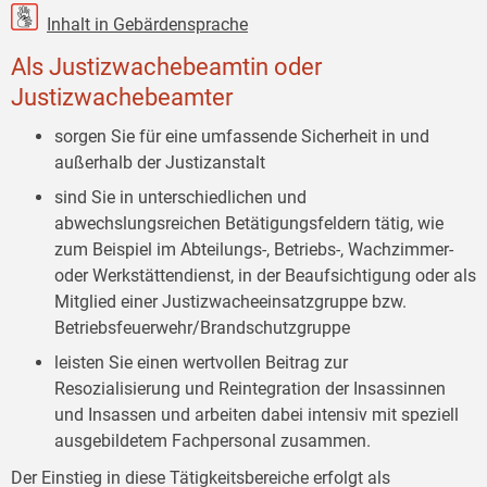
Inhalt in Gebärdensprache
Als Justizwachebeamtin oder
Justizwachebeamter
sorgen Sie für eine umfassende Sicherheit in und
außerhalb der Justizanstalt
sind Sie in unterschiedlichen und
abwechslungsreichen Betätigungsfeldern tätig, wie
zum Beispiel im Abteilungs-, Betriebs-, Wachzimmer-
oder Werkstättendienst, in der Beaufsichtigung oder als
Mitglied einer Justizwacheeinsatzgruppe bzw.
Betriebsfeuerwehr/Brandschutzgruppe
leisten Sie einen wertvollen Beitrag zur
Resozialisierung und Reintegration der Insassinnen
und Insassen und arbeiten dabei intensiv mit speziell
ausgebildetem Fachpersonal zusammen.
Der Einstieg in diese Tätigkeitsbereiche erfolgt als