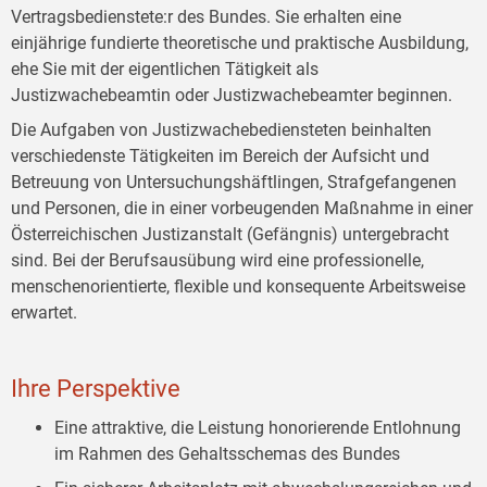
Vertragsbedienstete:r des Bundes. Sie erhalten eine
einjährige fundierte theoretische und praktische Ausbildung,
ehe Sie mit der eigentlichen Tätigkeit als
Justizwachebeamtin oder Justizwachebeamter beginnen.
Die Aufgaben von Justizwachebediensteten beinhalten
verschiedenste Tätigkeiten im Bereich der Aufsicht und
Betreuung von Untersuchungshäftlingen, Strafgefangenen
und Personen, die in einer vorbeugenden Maßnahme in einer
Österreichischen Justizanstalt (Gefängnis) untergebracht
sind. Bei der Berufsausübung wird eine professionelle,
menschenorientierte, flexible und konsequente Arbeitsweise
erwartet.
Ihre Perspektive
Eine attraktive, die Leistung honorierende Entlohnung
im Rahmen des Gehaltsschemas des Bundes