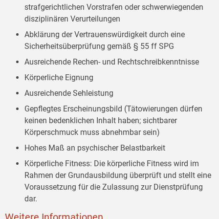
strafgerichtlichen Vorstrafen oder schwerwiegenden
disziplinären Verurteilungen
Abklärung der Vertrauenswürdigkeit durch eine
Sicherheitsüberprüfung gemäß § 55 ff SPG
Ausreichende Rechen- und Rechtschreibkenntnisse
Körperliche Eignung
Ausreichende Sehleistung
Gepflegtes Erscheinungsbild (Tätowierungen dürfen
keinen bedenklichen Inhalt haben; sichtbarer
Körperschmuck muss abnehmbar sein)
Hohes Maß an psychischer Belastbarkeit
Körperliche Fitness: Die körperliche Fitness wird im
Rahmen der Grundausbildung überprüft und stellt eine
Voraussetzung für die Zulassung zur Dienstprüfung
dar.
Weitere Informationen