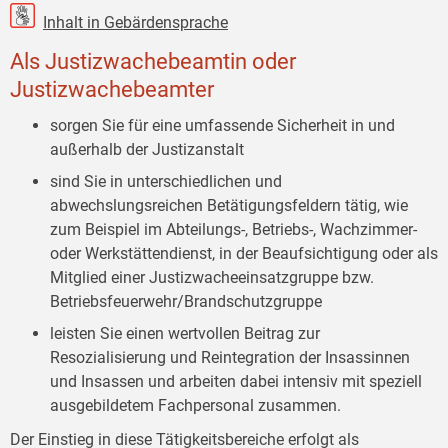
Inhalt in Gebärdensprache
Als Justizwachebeamtin oder
Justizwachebeamter
sorgen Sie für eine umfassende Sicherheit in und
außerhalb der Justizanstalt
sind Sie in unterschiedlichen und
abwechslungsreichen Betätigungsfeldern tätig, wie
zum Beispiel im Abteilungs-, Betriebs-, Wachzimmer-
oder Werkstättendienst, in der Beaufsichtigung oder als
Mitglied einer Justizwacheeinsatzgruppe bzw.
Betriebsfeuerwehr/Brandschutzgruppe
leisten Sie einen wertvollen Beitrag zur
Resozialisierung und Reintegration der Insassinnen
und Insassen und arbeiten dabei intensiv mit speziell
ausgebildetem Fachpersonal zusammen.
Der Einstieg in diese Tätigkeitsbereiche erfolgt als