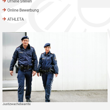
Offene Stellen
Online Bewerbung
ATHLETA
Justizwachebeamte